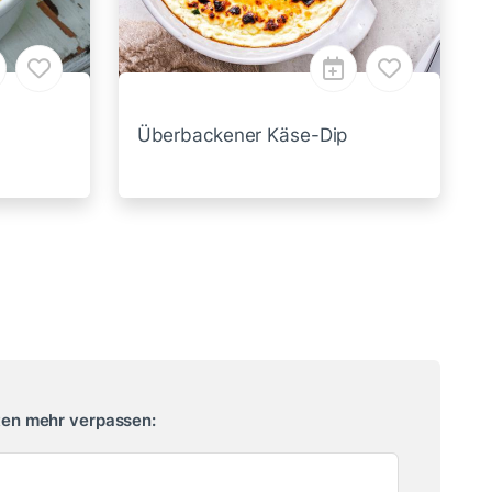
Überbackener Käse-Dip
ten mehr verpassen: