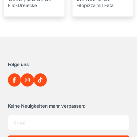
Filo-Dreiecke
Filopizza mit Feta
Folge uns
Keine Neuigkeiten mehr verpassen: