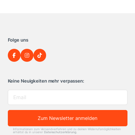
Folge uns
Keine Neuigkeiten mehr verpassen:
Zum Newsletter anmelden
Informationen zum Versandverfahren und zu deinen Widerrufsmöglichkeiten
erhältst du in unserer
Datenschutzerklärung
.