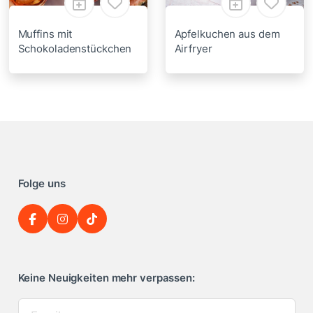
Muffins mit
Apfelkuchen aus dem
Schokoladenstückchen
Airfryer
Folge uns
Keine Neuigkeiten mehr verpassen: