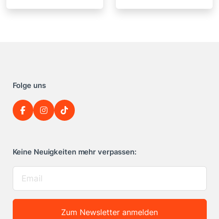
Folge uns
Keine Neuigkeiten mehr verpassen:
Zum Newsletter anmelden