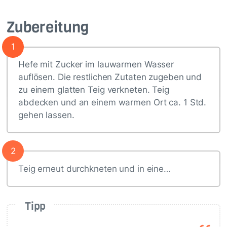
Zubereitung
1
Hefe mit Zucker im lauwarmen Wasser
auflösen. Die restlichen Zutaten zugeben und
zu einem glatten Teig verkneten. Teig
abdecken und an einem warmen Ort ca. 1 Std.
gehen lassen.
2
Teig erneut durchkneten und in eine…
Tipp