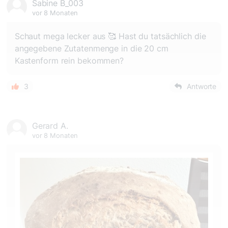
Sabine B_003
vor 8 Monaten
Schaut mega lecker aus 🥰 Hast du tatsächlich die
angegebene Zutatenmenge in die 20 cm
Kastenform rein bekommen?
3
Antworte
Gerard A.
vor 8 Monaten