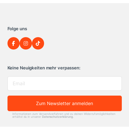
Folge uns
Keine Neuigkeiten mehr verpassen:
Zum Newsletter anmelden
Informationen zum Versandverfahren und zu deinen Widerrufsmöglichkeiten
erhältst du in unserer
Datenschutzerklärung
.