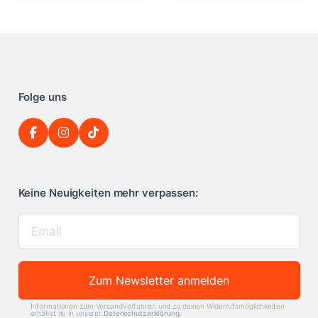
Folge uns
Keine Neuigkeiten mehr verpassen:
Zum Newsletter anmelden
Informationen zum Versandverfahren und zu deinen Widerrufsmöglichkeiten
erhältst du in unserer
Datenschutzerklärung
.