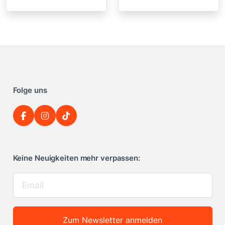
Folge uns
Keine Neuigkeiten mehr verpassen:
Zum Newsletter anmelden