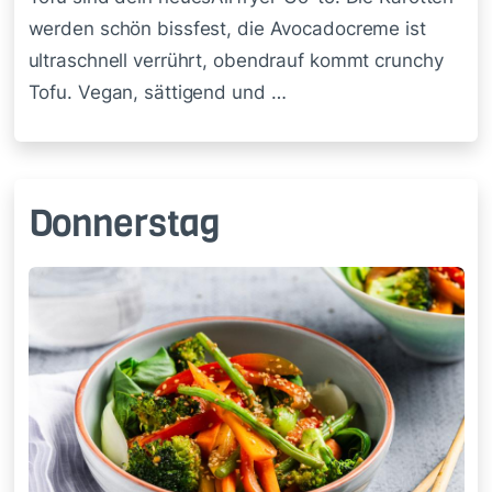
werden schön bissfest, die Avocadocreme ist
ultraschnell verrührt, obendrauf kommt crunchy
Tofu. Vegan, sättigend und …
Donnerstag