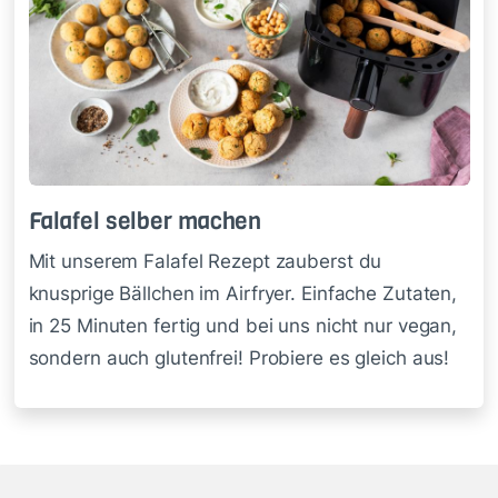
Fa­la­fel sel­ber ma­chen
Mit unserem Falafel Rezept zauberst du
knusprige Bällchen im Airfryer. Einfache Zutaten,
in 25 Minuten fertig und bei uns nicht nur vegan,
sondern auch glutenfrei! Probiere es gleich aus!