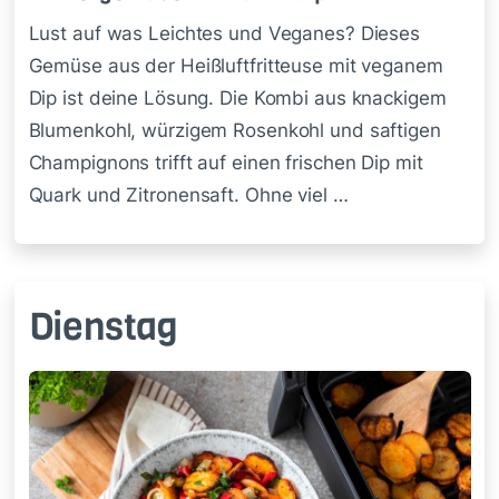
Lust auf was Leichtes und Veganes? Dieses
Gemüse aus der Heißluftfritteuse mit veganem
Dip ist deine Lösung. Die Kombi aus knackigem
Blumenkohl, würzigem Rosenkohl und saftigen
Champignons trifft auf einen frischen Dip mit
Quark und Zitronensaft. Ohne viel …
Dienstag