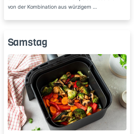
von der Kombination aus würzigem …
Samstag