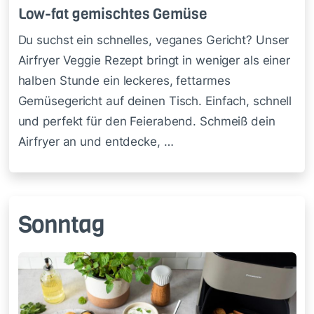
Low-fat ge­misch­tes Ge­mü­se
Du suchst ein schnelles, veganes Gericht? Unser
Airfryer Veggie Rezept bringt in weniger als einer
halben Stunde ein leckeres, fettarmes
Gemüsegericht auf deinen Tisch. Einfach, schnell
und perfekt für den Feierabend. Schmeiß dein
Airfryer an und entdecke, …
Sonntag