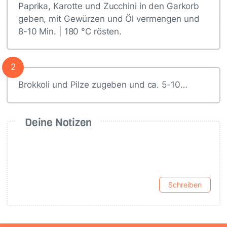
Paprika, Karotte und Zucchini in den Garkorb
geben, mit Gewürzen und Öl vermengen und
8-10 Min. | 180 °C rösten.
2
Brokkoli und Pilze zugeben und ca. 5-10…
Deine Notizen
Schreiben