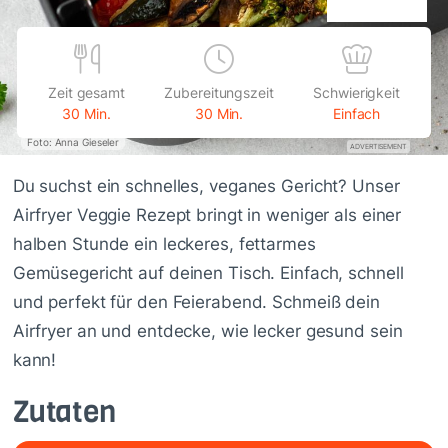
Zeit gesamt
Zubereitungszeit
Schwierigkeit
30 Min.
30 Min.
Einfach
Foto: Anna Gieseler
ADVERTISEMENT
Du suchst ein schnelles, veganes Gericht? Unser
Airfryer Veggie Rezept bringt in weniger als einer
halben Stunde ein leckeres, fettarmes
Gemüsegericht auf deinen Tisch. Einfach, schnell
und perfekt für den Feierabend. Schmeiß dein
Airfryer an und entdecke, wie lecker gesund sein
kann!
Zutaten