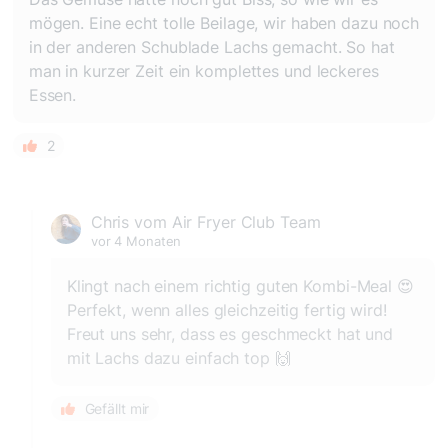
mögen. Eine echt tolle Beilage, wir haben dazu noch
in der anderen Schublade Lachs gemacht. So hat
man in kurzer Zeit ein komplettes und leckeres
Essen.
2
Chris vom Air Fryer Club Team
vor 4 Monaten
Klingt nach einem richtig guten Kombi-Meal 😍
Perfekt, wenn alles gleichzeitig fertig wird!
Freut uns sehr, dass es geschmeckt hat und
mit Lachs dazu einfach top 🙌
Gefällt mir