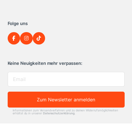
Folge uns
Keine Neuigkeiten mehr verpassen:
Zum Newsletter anmelden
Informationen zum Versandverfahren und zu deinen Widerrufsmöglichkeiten
erhältst du in unserer
Datenschutzerklärung
.