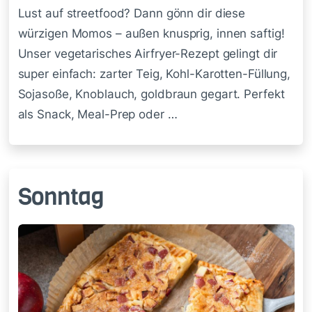
Lust auf streetfood? Dann gönn dir diese
würzigen Momos – außen knusprig, innen saftig!
Unser vegetarisches Airfryer-Rezept gelingt dir
super einfach: zarter Teig, Kohl-Karotten-Füllung,
Sojasoße, Knoblauch, goldbraun gegart. Perfekt
als Snack, Meal-Prep oder …
Sonntag