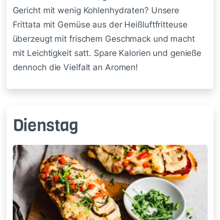
Gericht mit wenig Kohlenhydraten? Unsere
Frittata mit Gemüse aus der Heißluftfritteuse
überzeugt mit frischem Geschmack und macht
mit Leichtigkeit satt. Spare Kalorien und genieße
dennoch die Vielfalt an Aromen!
Dienstag