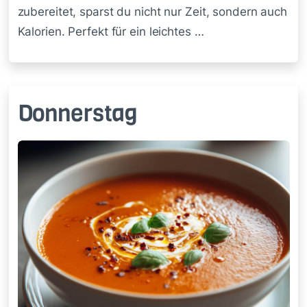
zubereitet, sparst du nicht nur Zeit, sondern auch
Kalorien. Perfekt für ein leichtes …
Donnerstag