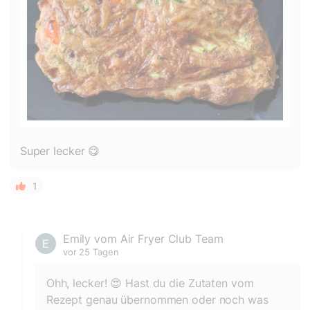
Super lecker 😋
1
Emily vom Air Fryer Club Team
vor 25 Tagen
Ohh, lecker! 😍 Hast du die Zutaten vom
Rezept genau übernommen oder noch was