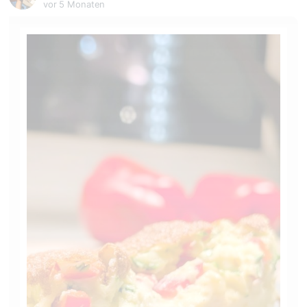
vor 5 Monaten