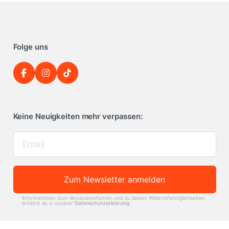
Folge uns
Keine Neuigkeiten mehr verpassen:
Zum Newsletter anmelden
Informationen zum Versandverfahren und zu deinen Widerrufsmöglichkeiten
erhältst du in unserer
Datenschutzerklärung
.