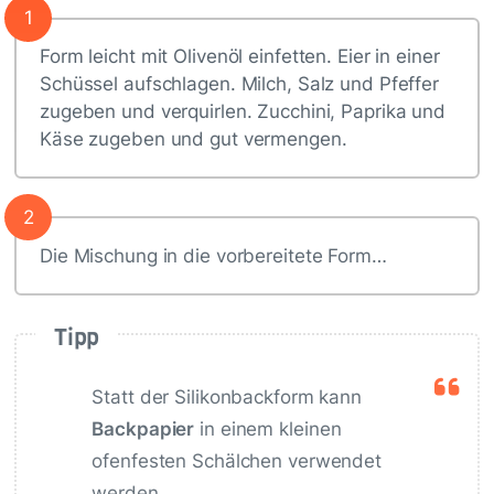
1
Form leicht mit Olivenöl einfetten. Eier in einer
Schüssel aufschlagen. Milch, Salz und Pfeffer
zugeben und verquirlen. Zucchini, Paprika und
Käse zugeben und gut vermengen.
2
Die Mischung in die vorbereitete Form…
Tipp
Statt der Silikonbackform kann
Backpapier
in einem kleinen
ofenfesten Schälchen verwendet
werden.