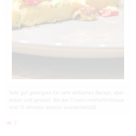
Sehr gut gelungen! Ein sehr einfaches Rezept, aber
lecker und gesund. Bei der Cosori-Heißluftfritteuse
sind 15 Minuten absolut ausreichend😋
2