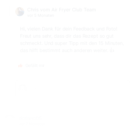
Chris vom Air Fryer Club Team
vor 5 Monaten
Hi, vielen Dank für dein Feedback und Foto!
Freut uns sehr, dass dir das Rezept so gut
schmeckt. Und super Tipp mit den 15 Minuten,
das hilft bestimmt auch anderen weiter. 👍
Gefällt mir
doriano05
vor 7 Monaten