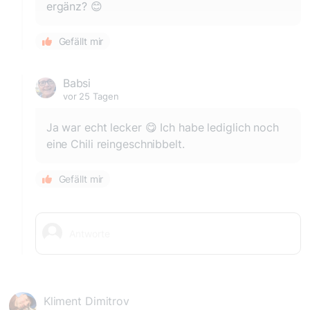
ergänz? 😊
Gefällt mir
Babsi
vor 25 Tagen
Ja war echt lecker 😋 Ich habe lediglich noch
eine Chili reingeschnibbelt.
Gefällt mir
Kliment Dimitrov