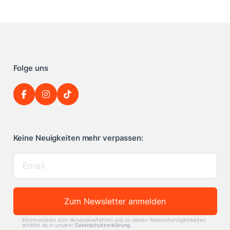
Folge uns
Keine Neuigkeiten mehr verpassen:
Zum Newsletter anmelden
Informationen zum Versandverfahren und zu deinen Widerrufsmöglichkeiten
erhältst du in unserer
Datenschutzerklärung
.