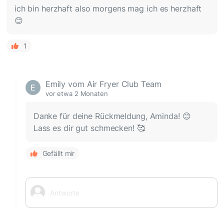
ich bin herzhaft also morgens mag ich es herzhaft
😊
1
Emily vom Air Fryer Club Team
vor etwa 2 Monaten
Danke für deine Rückmeldung, Aminda! 😊
Lass es dir gut schmecken! 🥰
Gefällt mir