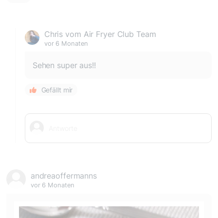
Chris vom Air Fryer Club Team
vor 6 Monaten
Sehen super aus!!
Gefällt mir
andreaoffermanns
vor 6 Monaten