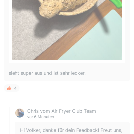
sieht super aus und ist sehr lecker.
4
Chris vom Air Fryer Club Team
vor 6 Monaten
Hi Volker, danke für dein Feedback! Freut uns,