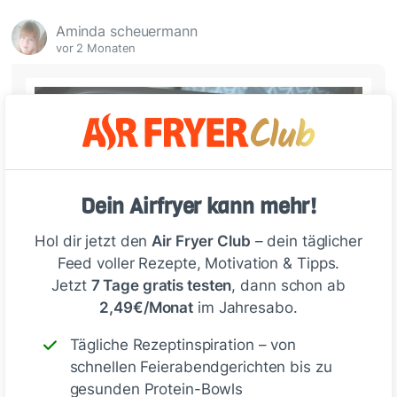
Aminda scheuermann
vor 2 Monaten
Dein Airfryer kann mehr!
Hol dir jetzt den
Air Fryer Club
– dein täglicher
Feed voller Rezepte, Motivation & Tipps.
Jetzt
7 Tage gratis testen
, dann schon ab
2,49€/Monat
im Jahresabo.
Tägliche Rezeptinspiration – von
schnellen Feierabendgerichten bis zu
gesunden Protein-Bowls