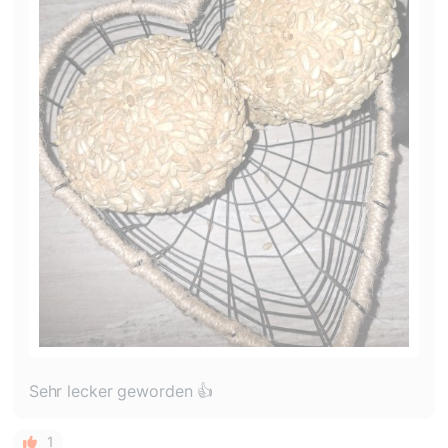
Sehr lecker geworden 👍
1