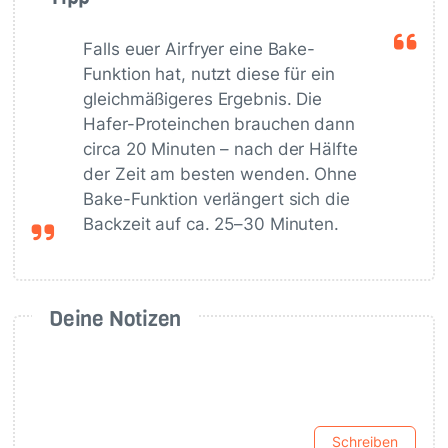
Falls euer Airfryer eine Bake-
Funktion hat, nutzt diese für ein
gleichmäßigeres Ergebnis. Die
Hafer-Proteinchen brauchen dann
circa 20 Minuten – nach der Hälfte
der Zeit am besten wenden. Ohne
Bake-Funktion verlängert sich die
Backzeit auf ca. 25–30 Minuten.
Deine Notizen
Schreiben