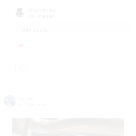
Vivien Koitka
vor 7 Monaten
Gute Idee 🤩
1
Gunda
vor 7 Monaten