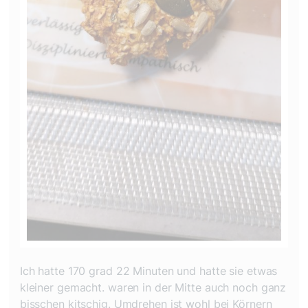
Ich hatte 170 grad 22 Minuten und hatte sie etwas
kleiner gemacht. waren in der Mitte auch noch ganz
bisschen kitschig. Umdrehen ist wohl bei Körnern