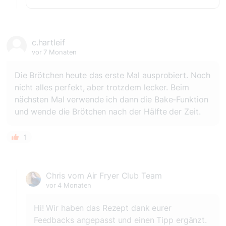
c.hartleif
vor 7 Monaten
Die Brötchen heute das erste Mal ausprobiert. Noch
nicht alles perfekt, aber trotzdem lecker. Beim
nächsten Mal verwende ich dann die Bake-Funktion
und wende die Brötchen nach der Hälfte der Zeit.
1
Chris vom Air Fryer Club Team
vor 4 Monaten
Hi! Wir haben das Rezept dank eurer
Feedbacks angepasst und einen Tipp ergänzt.