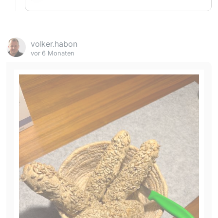
volker.habon
vor 6 Monaten