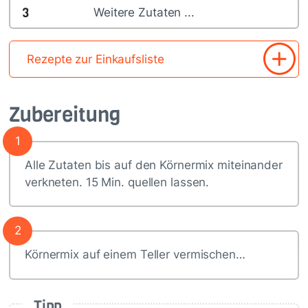
3
Weitere Zutaten ...
Rezepte zur Einkaufsliste
Zubereitung
1
Alle Zutaten bis auf den Körnermix miteinander
verkneten. 15 Min. quellen lassen.
2
Körnermix auf einem Teller vermischen…
Tipp