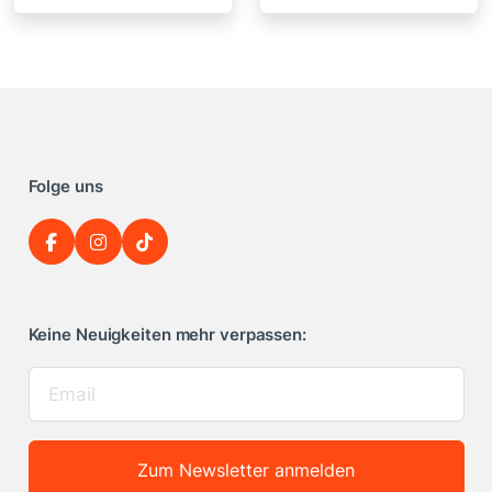
Folge uns
Keine Neuigkeiten mehr verpassen:
Zum Newsletter anmelden