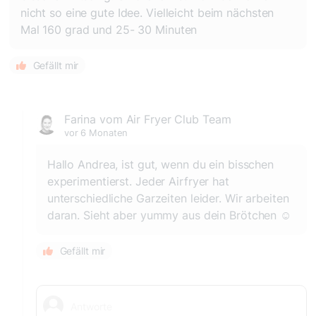
nicht so eine gute Idee. Vielleicht beim nächsten
Mal 160 grad und 25- 30 Minuten
Gefällt mir
Farina vom Air Fryer Club Team
vor 6 Monaten
Hallo Andrea, ist gut, wenn du ein bisschen
experimentierst. Jeder Airfryer hat
unterschiedliche Garzeiten leider. Wir arbeiten
daran. Sieht aber yummy aus dein Brötchen ☺️
Gefällt mir