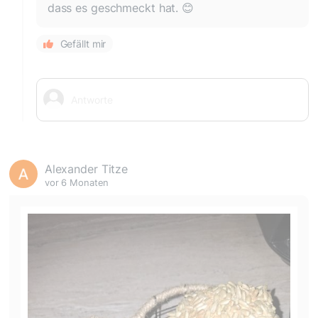
dass es geschmeckt hat. 😊
Gefällt mir
Alexander Titze
vor 6 Monaten