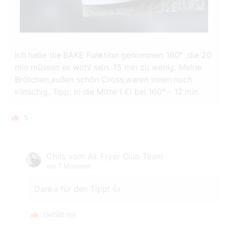
Ich habe die BAKE Funktion genommen 160° ,die 20
min müssen es wohl sein. 15 min zu wenig. Meine
Brötchen,außen schön Cross,waren innen noch
klinschig. Tipp: in die Mitte 1 Ei bei 160° - 12 min
5
Chris vom Air Fryer Club Team
vor 7 Monaten
Danke für den Tipp! 👍
Gefällt mir