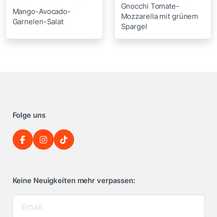
Gnocchi Tomate-
Mango-Avocado-
Mozzarella mit grünem
Garnelen-Salat
Spargel
Folge uns
Keine Neuigkeiten mehr verpassen: