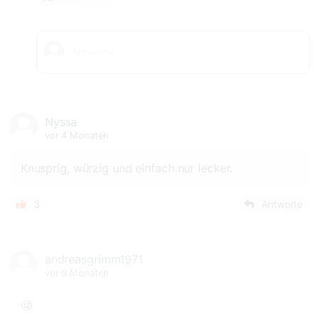
Nyssa
vor 4 Monaten
Knusprig, würzig und einfach nur lecker.
3
Antworte
andreasgrimm1971
vor 9 Monaten
🤤