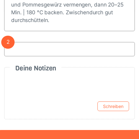
und Pommesgewürz vermengen, dann 20–25
Min. | 180 °C backen. Zwischendurch gut
durchschütteln.
2
Deine Notizen
Schreiben