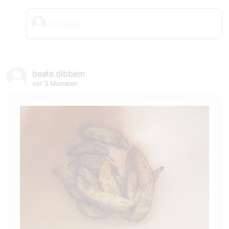
beate.dibbern
vor 3 Monaten