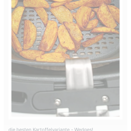
die besten Kartoffelvariante - Wedges!