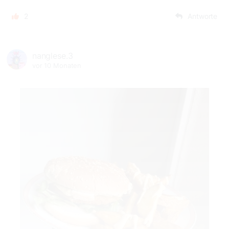
2
Antworte
nanglese.3
vor 10 Monaten