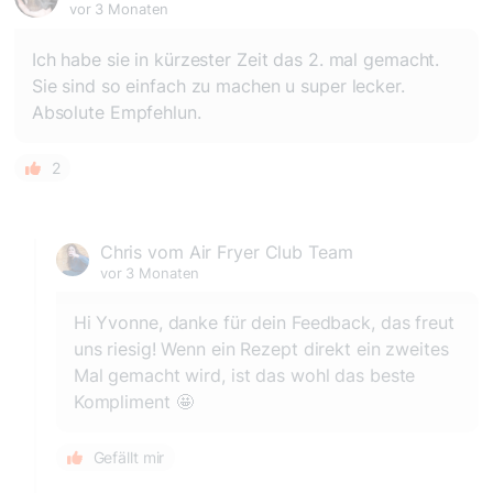
vor 3 Monaten
Ich habe sie in kürzester Zeit das 2. mal gemacht.
Sie sind so einfach zu machen u super lecker.
Absolute Empfehlun.
2
Chris vom Air Fryer Club Team
vor 3 Monaten
Hi Yvonne, danke für dein Feedback, das freut
uns riesig! Wenn ein Rezept direkt ein zweites
Mal gemacht wird, ist das wohl das beste
Kompliment 🤩
Gefällt mir