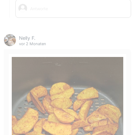
Nelly F.
vor 2 Monaten