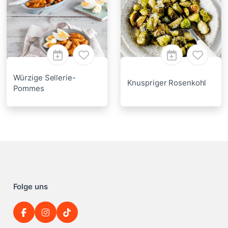
Würzige Sellerie-
Knuspriger Rosenkohl
Pommes
Folge uns