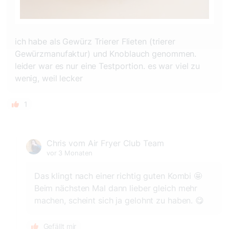
ich habe als Gewürz Trierer Flieten (trierer
Gewürzmanufaktur) und Knoblauch genommen.
leider war es nur eine Testportion. es war viel zu
wenig, weil lecker
1
Chris vom Air Fryer Club Team
vor 3 Monaten
Das klingt nach einer richtig guten Kombi 🤩
Beim nächsten Mal dann lieber gleich mehr
machen, scheint sich ja gelohnt zu haben. 😋
Gefällt mir