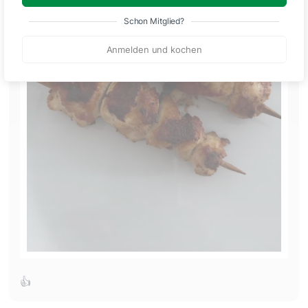
Schon Mitglied?
Anmelden und kochen
👍