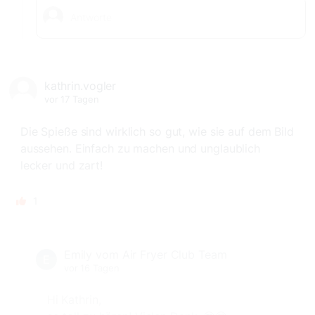
kathrin.vogler
vor 17 Tagen
Die Spieße sind wirklich so gut, wie sie auf dem Bild
aussehen. Einfach zu machen und unglaublich
lecker und zart!
1
Emily vom Air Fryer Club Team
vor 16 Tagen
Hi Kathrin,