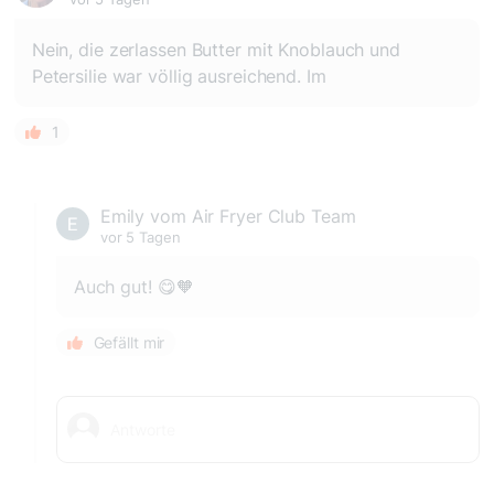
Nein, die zerlassen Butter mit Knoblauch und
Petersilie war völlig ausreichend. Im
1
Emily vom Air Fryer Club Team
vor 5 Tagen
Auch gut! 😋🧡
Gefällt mir