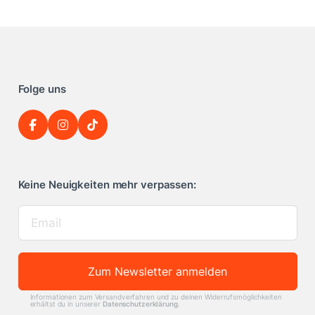
Folge uns
Keine Neuigkeiten mehr verpassen:
Zum Newsletter anmelden
Informationen zum Versandverfahren und zu deinen Widerrufsmöglichkeiten
erhältst du in unserer
Datenschutzerklärung
.