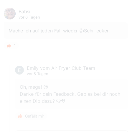
Babsi
vor 6 Tagen
Mache ich auf jeden Fall wieder 👍Sehr lecker.
1
Emily vom Air Fryer Club Team
vor 5 Tagen
Oh, mega! 😍
Danke für dein Feedback. Gab es bei dir noch
einen Dip dazu? 🤭🧡
Gefällt mir