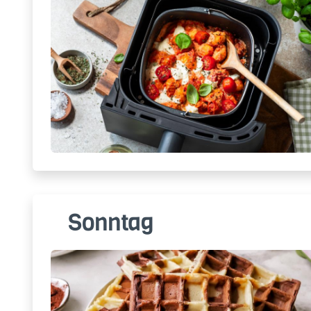
Sonntag