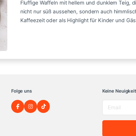
Fluffige Waffeln mit hellem und dunklem Teig, d
nicht nur süß aussehen, sondern auch himmlisc
Kaffeezeit oder als Highlight für Kinder und Gäs
Folge uns
Keine Neuigkei