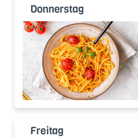
Donnerstag
Freitag