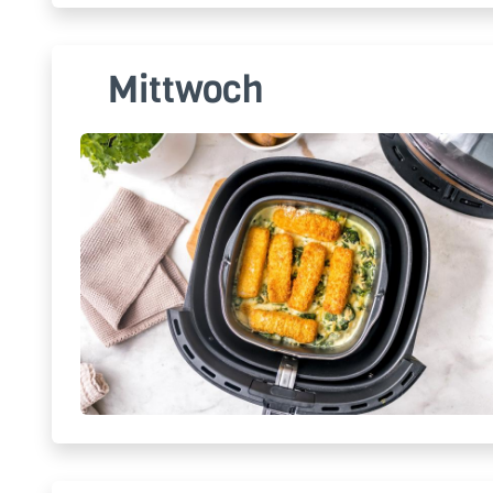
Mittwoch