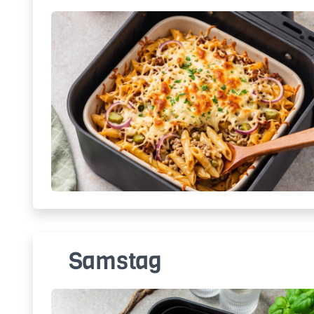
Samstag