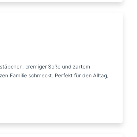
chstäbchen, cremiger Soße und zartem
zen Familie schmeckt. Perfekt für den Alltag,