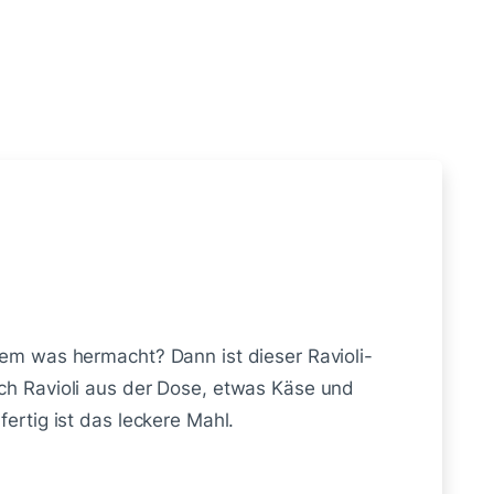
dem was hermacht? Dann ist dieser Ravioli-
ach Ravioli aus der Dose, etwas Käse und
fertig ist das leckere Mahl.