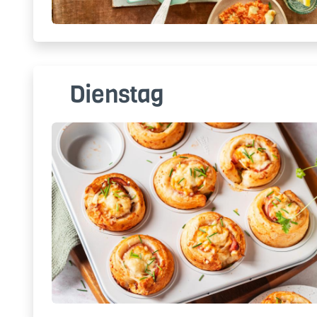
Dienstag