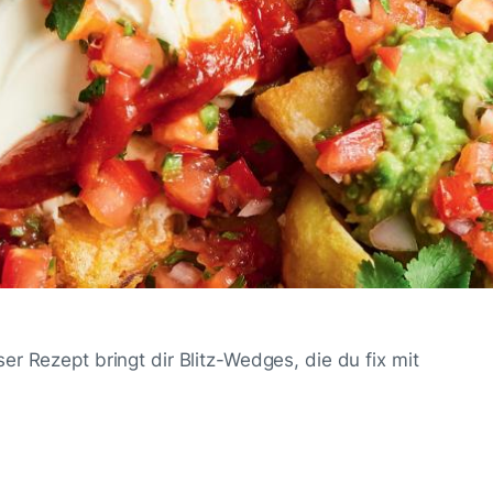
r Rezept bringt dir Blitz-Wedges, die du fix mit