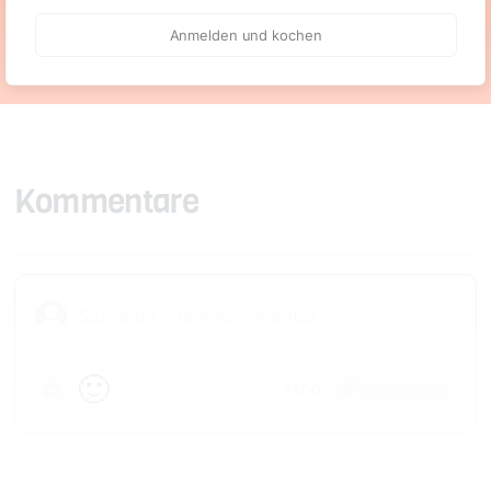
Anmelden und kochen
Kommentare
🙂
Speichern
1500