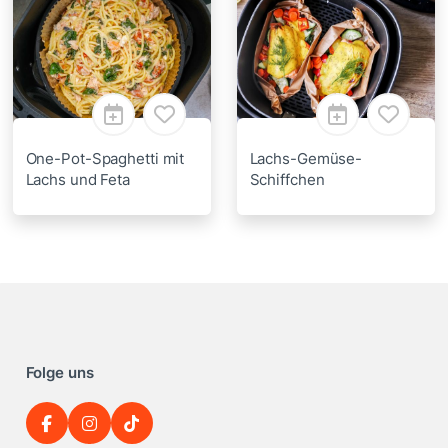
One-Pot-Spaghetti mit
Lachs-Gemüse-
Lachs und Feta
Schiffchen
Folge uns