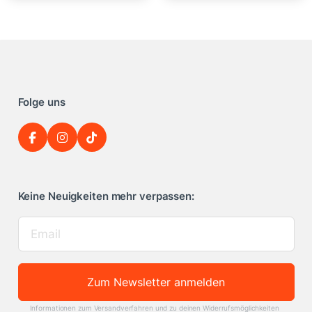
Folge uns
Keine Neuigkeiten mehr verpassen:
Zum Newsletter anmelden
Informationen zum Versandverfahren und zu deinen Widerrufsmöglichkeiten