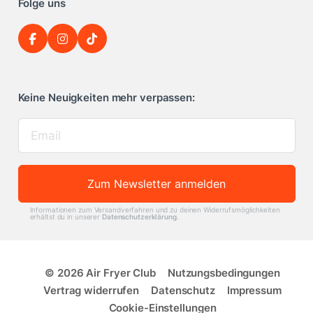
Folge uns
Keine Neuigkeiten mehr verpassen:
Zum Newsletter anmelden
Informationen zum Versandverfahren und zu deinen Widerrufsmöglichkeiten
erhältst du in unserer
Datenschutzerklärung
.
© 2026 Air Fryer Club
Nutzungsbedingungen
Vertrag widerrufen
Datenschutz
Impressum
Cookie-Einstellungen