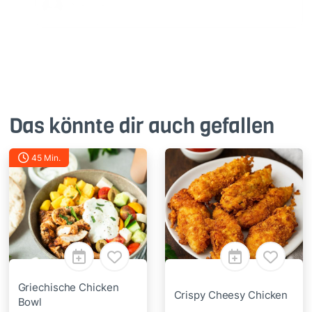
Das könnte dir auch gefallen
45 Min.
Griechische Chicken
Crispy Cheesy Chicken
Bowl