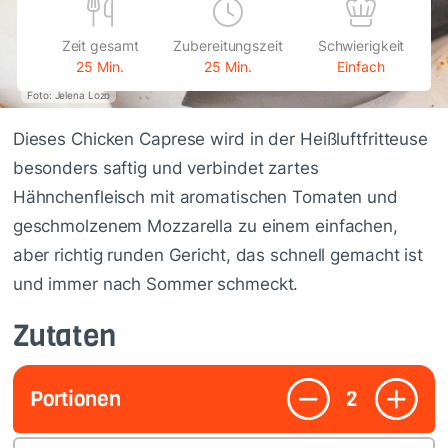
Zeit gesamt
Zubereitungszeit
Schwierigkeit
25 Min.
25 Min.
Einfach
Foto: Jelena Lozo
Dieses Chicken Caprese wird in der Heißluftfritteuse
besonders saftig und verbindet zartes
Hähnchenfleisch mit aromatischen Tomaten und
geschmolzenem Mozzarella zu einem einfachen,
aber richtig runden Gericht, das schnell gemacht ist
und immer nach Sommer schmeckt.
Zutaten
Portionen
2