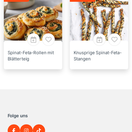
Spinat-Feta-Rollen mit
Knusprige Spinat-Feta-
Blätterteig
Stangen
Folge uns