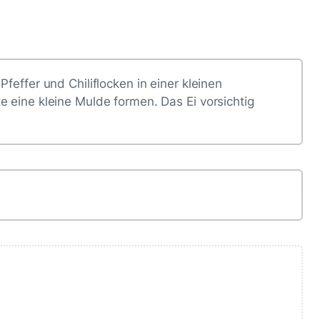
feffer und Chiliflocken in einer kleinen
e eine kleine Mulde formen. Das Ei vorsichtig