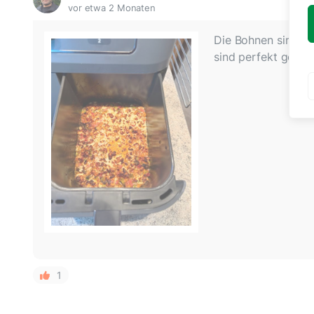
vor etwa 2 Monaten
Die Bohnen sind de
sind perfekt gewor
1