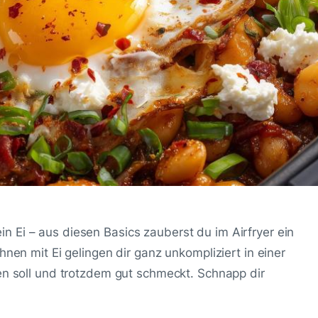
 Ei – aus diesen Basics zauberst du im Airfryer ein
hnen mit Ei gelingen dir ganz unkompliziert in einer
hen soll und trotzdem gut schmeckt. Schnapp dir