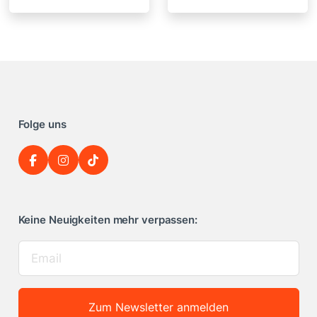
Folge uns
Keine Neuigkeiten mehr verpassen:
Zum Newsletter anmelden