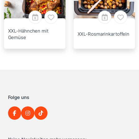
XXL-Hähnchen mit
XXL-Rosmarinkartoffeln
Gemüse
Folge uns