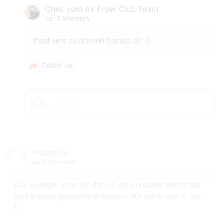
Chris vom Air Fryer Club Team
vor 3 Monaten
freut uns zu hören!! Danke dir ☺️
Gefällt mir
Viviane G.
vor 3 Monaten
Der Spargel mag für den ist es ein super einfaches
und schnell gemachtes Rezept. Für mich eine 5 von
5