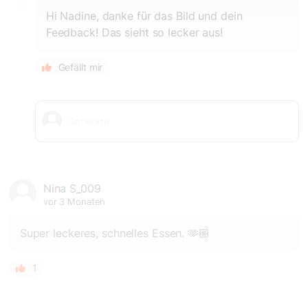
Hi Nadine, danke für das Bild und dein
Feedback! Das sieht so lecker aus!
Gefällt mir
Nina S_009
vor 3 Monaten
Super leckeres, schnelles Essen. 🫶🏼
1