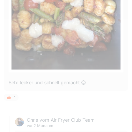
Sehr lecker und schnell gemacht.😊
1
Chris vom Air Fryer Club Team
vor 2 Monaten