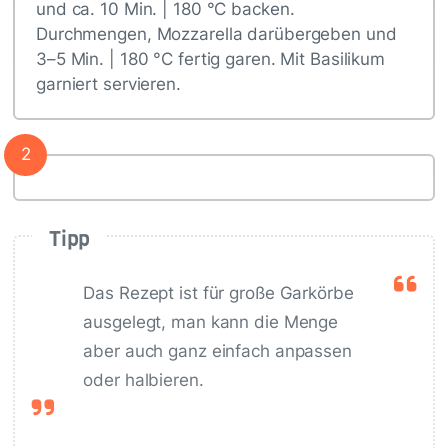
und ca. 10 Min. | 180 °C backen.
Durchmengen, Mozzarella darübergeben und
3–5 Min. | 180 °C fertig garen. Mit Basilikum
garniert servieren.
2
Tipp
Das Rezept ist für große Garkörbe
ausgelegt, man kann die Menge
aber auch ganz einfach anpassen
oder halbieren.