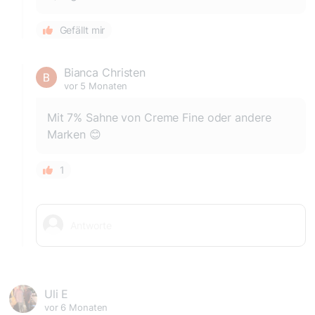
Gefällt mir
Bianca Christen
vor 5 Monaten
Mit 7% Sahne von Creme Fine oder andere
Marken 😊
1
Uli E
vor 6 Monaten