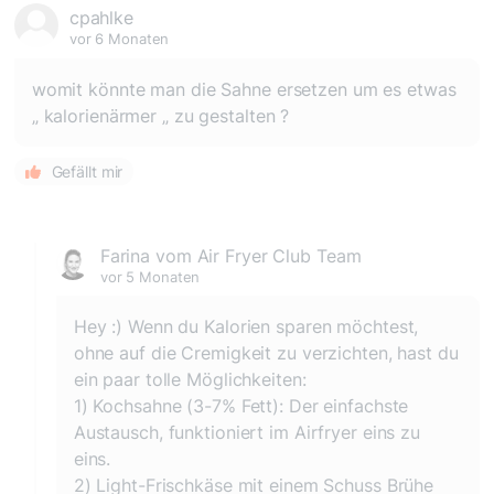
cpahlke
vor 6 Monaten
womit könnte man die Sahne ersetzen um es etwas
„ kalorienärmer „ zu gestalten ?
Gefällt mir
Farina vom Air Fryer Club Team
vor 5 Monaten
Hey :) Wenn du Kalorien sparen möchtest,
ohne auf die Cremigkeit zu verzichten, hast du
ein paar tolle Möglichkeiten:
1) Kochsahne (3-7% Fett): Der einfachste
Austausch, funktioniert im Airfryer eins zu
eins.
2) Light-Frischkäse mit einem Schuss Brühe