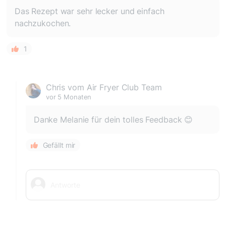
Das Rezept war sehr lecker und einfach
nachzukochen.
1
Chris vom Air Fryer Club Team
vor 5 Monaten
Danke Melanie für dein tolles Feedback 😊
Gefällt mir