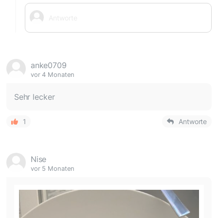
anke0709
vor 4 Monaten
Sehr lecker
1
Antworte
Nise
vor 5 Monaten