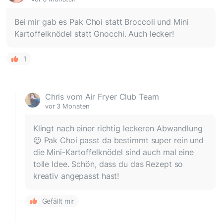
Bei mir gab es Pak Choi statt Broccoli und Mini
Kartoffelknödel statt Gnocchi. Auch lecker!
1
Chris vom Air Fryer Club Team
vor 3 Monaten
Klingt nach einer richtig leckeren Abwandlung
😍 Pak Choi passt da bestimmt super rein und
die Mini-Kartoffelknödel sind auch mal eine
tolle Idee. Schön, dass du das Rezept so
kreativ angepasst hast!
Gefällt mir