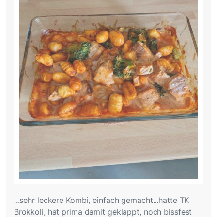
...sehr leckere Kombi, einfach gemacht...hatte TK
Brokkoli, hat prima damit geklappt, noch bissfest