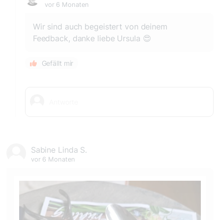
vor 6 Monaten
Wir sind auch begeistert von deinem
Feedback, danke liebe Ursula 😍
Gefällt mir
Sabine Linda S.
vor 6 Monaten