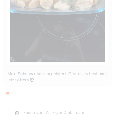
Mein Sohn war sehr begeistert. Gibt es es bestimmt
jetzt öfters 🥰
1
Farina vom Air Fryer Club Team