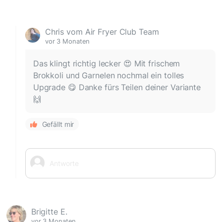
Chris vom Air Fryer Club Team
vor 3 Monaten
Das klingt richtig lecker 😍 Mit frischem
Brokkoli und Garnelen nochmal ein tolles
Upgrade 😋 Danke fürs Teilen deiner Variante
🙌
Gefällt mir
Brigitte E.
vor 3 Monaten