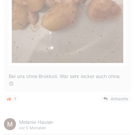
Bei uns ohne Brokkoli. War sehr lecker auch ohne.
😍
1
Antworte
Melanie Hauser
vor 5 Monaten