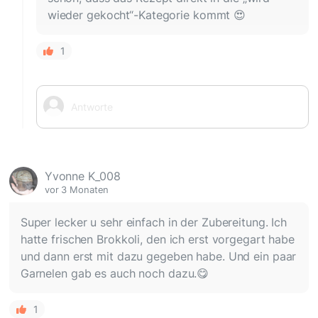
wieder gekocht“-Kategorie kommt 😍
1
Yvonne K_008
vor 3 Monaten
Super lecker u sehr einfach in der Zubereitung. Ich
hatte frischen Brokkoli, den ich erst vorgegart habe
und dann erst mit dazu gegeben habe. Und ein paar
Garnelen gab es auch noch dazu.😋
1