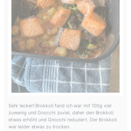
Sehr lecker! Brokkoli fand ich war mit 100g viel
zuwenig und Gnocchi zuviel, daher den Brokkoli
etwas erhöht und Gnocchi reduziert. Der Brokkoli
war leider etwas zu trocken.