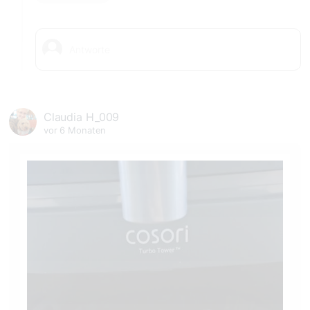
Claudia H_009
vor 6 Monaten