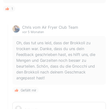
1
Chris vom Air Fryer Club Team
vor 5 Monaten
Oh, das tut uns leid, dass der Brokkoli zu
trocken war. Danke, dass du uns dein
Feedback geschrieben hast, es hilft uns, die
Mengen und Garzeiten noch besser zu
beurteilen. Schön, dass du die Gnocchi und
den Brokkoli nach deinem Geschmack
angepasst hast!
Gefällt mir