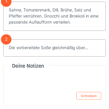
1
Sahne, Tomatenmark, Dill, Brühe, Salz und
Pfeffer verrühren. Gnocchi und Brokkoli in eine
passende Auflaufform verteilen.
2
Die vorbereitete Soße gleichmäßig über…
Deine Notizen
Schreiben