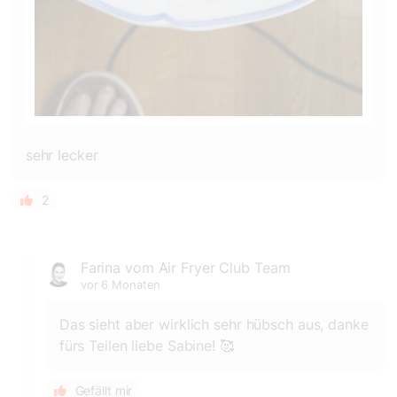
sehr lecker
2
Farina vom Air Fryer Club Team
vor 6 Monaten
Das sieht aber wirklich sehr hübsch aus, danke
fürs Teilen liebe Sabine! 🥰
Gefällt mir