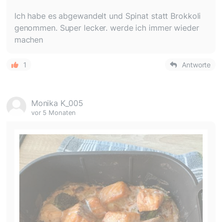
Ich habe es abgewandelt und Spinat statt Brokkoli
genommen. Super lecker. werde ich immer wieder
machen
1
Antworte
Monika K_005
vor 5 Monaten