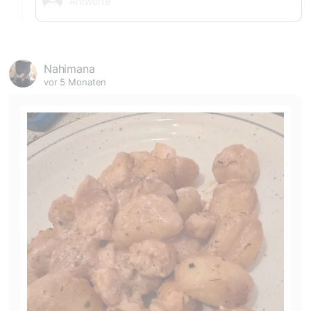
Nahimana
vor 5 Monaten