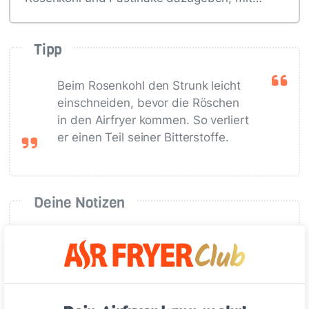
Tipp
Beim Rosenkohl den Strunk leicht
einschneiden, bevor die Röschen
in den Airfryer kommen. So verliert
er einen Teil seiner Bitterstoffe.
Deine Notizen
Schreiben