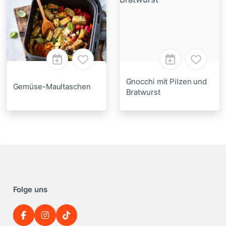
Gnocchi mit Pilzen und
Gemüse-Maultaschen
Bratwurst
Folge uns