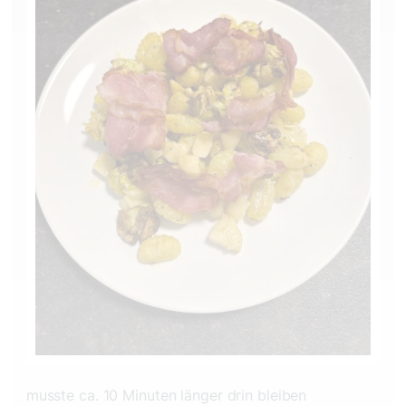
musste ca. 10 Minuten länger drin bleiben