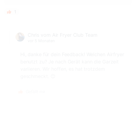
1
Chris vom Air Fryer Club Team
vor 5 Monaten
Hi, danke für dein Feedback! Welchen Airfryer
benutzt zu? Je nach Gerät kann die Garzeit
variieren. Wir hoffen, es hat trotzdem
geschmeckt. 😊
Gefällt mir