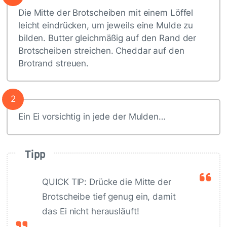
Die Mitte der Brotscheiben mit einem Löffel
leicht eindrücken, um jeweils eine Mulde zu
bilden. Butter gleichmäßig auf den Rand der
Brotscheiben streichen. Cheddar auf den
Brotrand streuen.
2
Ein Ei vorsichtig in jede der Mulden…
Tipp
QUICK TIP: Drücke die Mitte der
Brotscheibe tief genug ein, damit
das Ei nicht herausläuft!