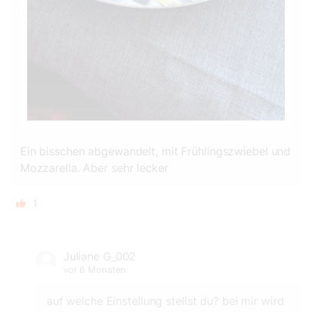
Ein bisschen abgewandelt, mit Frühlingszwiebel und
Mozzarella. Aber sehr lecker
1
Juliane G_002
vor 6 Monaten
auf welche Einstellung stellst du? bei mir wird