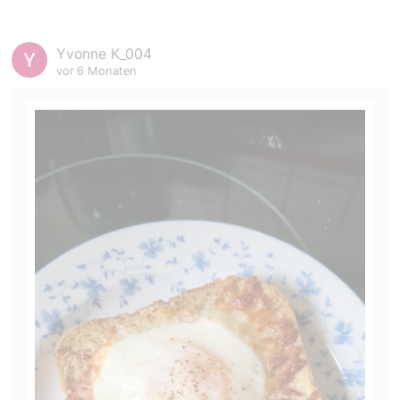
Yvonne K_004
vor 6 Monaten