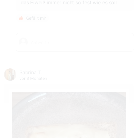
das Eiweiß immer nicht so fest wie es soll
Gefällt mir
Sabrina T.
vor 8 Monaten