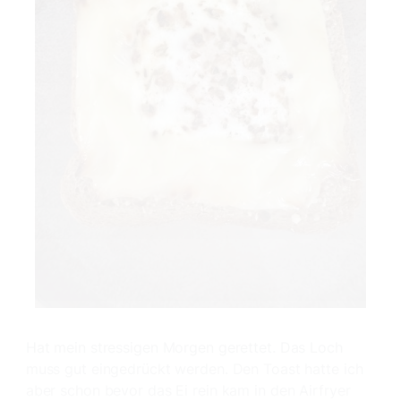
Hat mein stressigen Morgen gerettet. Das Loch
muss gut eingedrückt werden. Den Toast hatte ich
aber schon bevor das Ei rein kam in den Airfryer