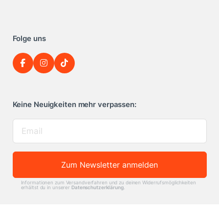
Folge uns
Keine Neuigkeiten mehr verpassen:
Zum Newsletter anmelden
Informationen zum Versandverfahren und zu deinen Widerrufsmöglichkeiten
erhältst du in unserer
Datenschutzerklärung
.