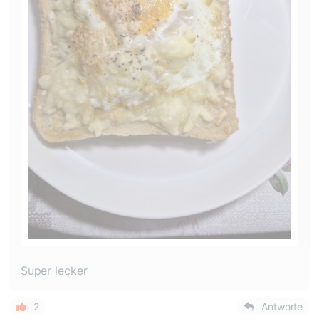
Super lecker
2
Antworte