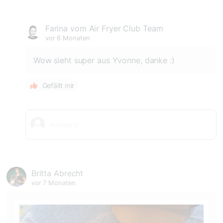
Farina vom Air Fryer Club Team
vor 6 Monaten
Wow sieht super aus Yvonne, danke :)
Gefällt mir
Britta Abrecht
vor 7 Monaten