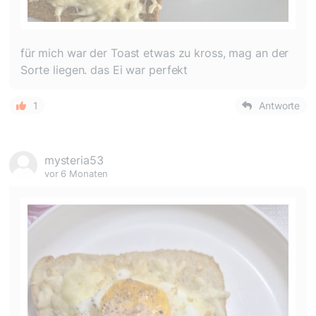
für mich war der Toast etwas zu kross, mag an der
Sorte liegen. das Ei war perfekt
1
Antworte
mysteria53
vor 6 Monaten