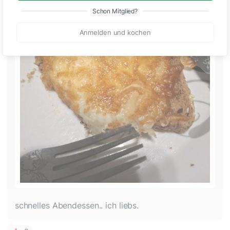
Schon Mitglied?
Anmelden und kochen
schnelles Abendessen.. ich liebs.