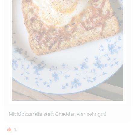
Mit Mozzarella statt Cheddar, war sehr gut!
1