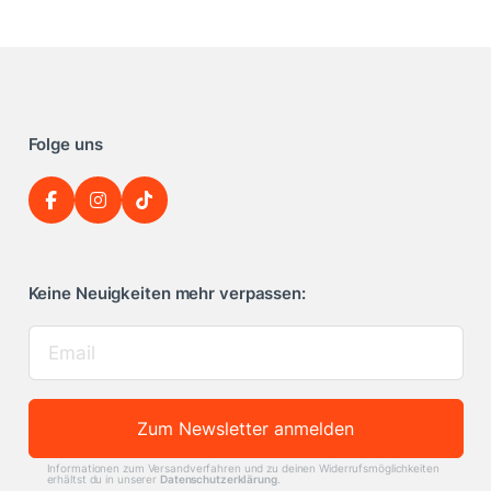
Folge uns
Keine Neuigkeiten mehr verpassen:
Zum Newsletter anmelden
Informationen zum Versandverfahren und zu deinen Widerrufsmöglichkeiten
erhältst du in unserer
Datenschutzerklärung
.