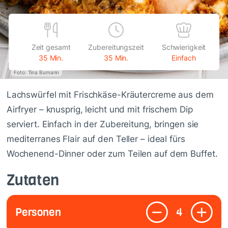
Zeit gesamt
Zubereitungszeit
Schwierigkeit
35 Min.
35 Min.
Einfach
Foto: Tina Bumann
Lachswürfel mit Frischkäse-Kräutercreme aus dem
Airfryer – knusprig, leicht und mit frischem Dip
serviert. Einfach in der Zubereitung, bringen sie
mediterranes Flair auf den Teller – ideal fürs
Wochenend-Dinner oder zum Teilen auf dem Buffet.
Zutaten
Personen
4