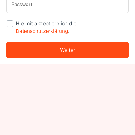
Passwort
Hiermit akzeptiere ich die
Datenschutzerklärung
.
Weiter