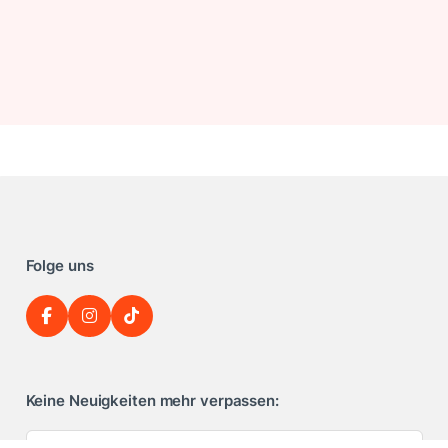
Folge uns
Keine Neuigkeiten mehr verpassen: