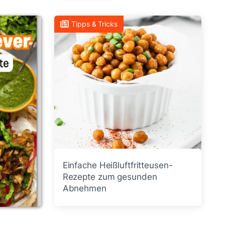
Tipps & Tricks
Einfache Heißluftfritteusen-
Rezepte zum gesunden
Abnehmen