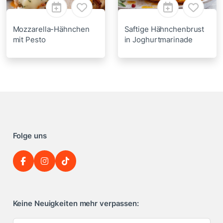
Mozzarella-Hähnchen
Saftige Hähnchenbrust
mit Pesto
in Joghurtmarinade
Folge uns
Keine Neuigkeiten mehr verpassen: