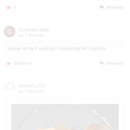
1
Antworte
Gundula Liebe
vor 7 Monaten
etwas scharf. weniger rosenscharfer Paprika
Gefällt mir
Antworte
stefanie_002
vor 7 Monaten