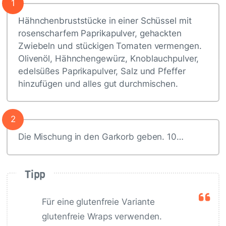
1
Hähnchenbruststücke in einer Schüssel mit
rosenscharfem Paprikapulver, gehackten
Zwiebeln und stückigen Tomaten vermengen.
Olivenöl, Hähnchengewürz, Knoblauchpulver,
edelsüßes Paprikapulver, Salz und Pfeffer
hinzufügen und alles gut durchmischen.
2
Die Mischung in den Garkorb geben. 10…
Tipp
Für eine glutenfreie Variante
glutenfreie Wraps verwenden.