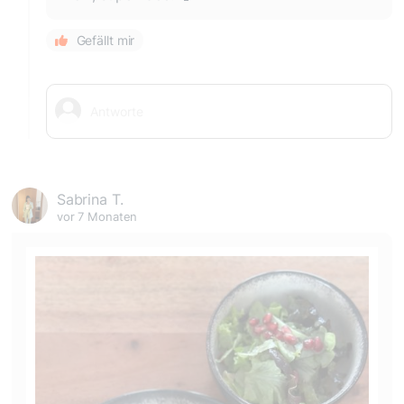
Gefällt mir
Sabrina T.
vor 7 Monaten