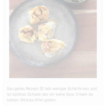
Sau geiles Rezept 😍 hab weniger Schärfe rein und
ist optimal. Schade das wir keine Sour Cream da
hatten. Wird es öfter geben.