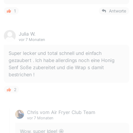
1
Antworte
Julia W.
vor 7 Monaten
Super lecker und total schnell und einfach
gezaubert . Ich habe allerdings noch eine Honig
Senf Soße zubereitet und die Wrap s damit
bestrichen !
2
Chris vom Air Fryer Club Team
vor 7 Monaten
Wow, super Idee! 🤩