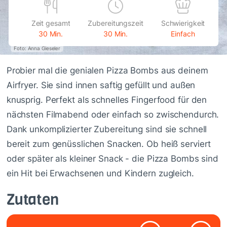
Zeit gesamt
Zubereitungszeit
Schwierigkeit
30 Min.
30 Min.
Einfach
Foto: Anna Gieseler
Probier mal die genialen Pizza Bombs aus deinem
Airfryer. Sie sind innen saftig gefüllt und außen
knusprig. Perfekt als schnelles Fingerfood für den
nächsten Filmabend oder einfach so zwischendurch.
Dank unkomplizierter Zubereitung sind sie schnell
bereit zum genüsslichen Snacken. Ob heiß serviert
oder später als kleiner Snack - die Pizza Bombs sind
ein Hit bei Erwachsenen und Kindern zugleich.
Zutaten