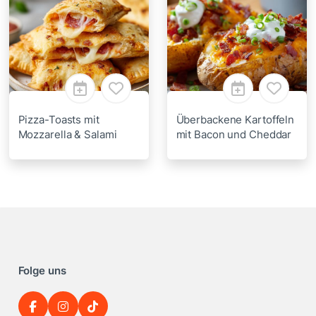
Pizza-Toasts mit
Überbackene Kartoffeln
Mozzarella & Salami
mit Bacon und Cheddar
Folge uns