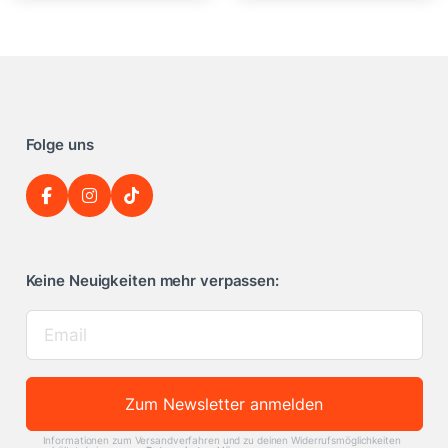
Folge uns
Keine Neuigkeiten mehr verpassen:
Zum Newsletter anmelden
Informationen zum Versandverfahren und zu deinen Widerrufsmöglichkeiten