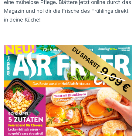
eine mühelose Pflege. Blättere jetzt online durch das
Magazin und hol dir die Frische des Frühlings direkt
in deine Küche!