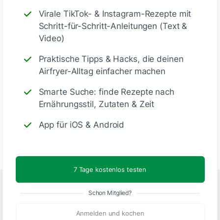
Virale TikTok- & Instagram-Rezepte mit
Schritt-für-Schritt-Anleitungen (Text &
Video)
Praktische Tipps & Hacks, die deinen
Airfryer-Alltag einfacher machen
Smarte Suche: finde Rezepte nach
Ernährungsstil, Zutaten & Zeit
App für iOS & Android
7 Tage kostenlos testen
Schon Mitglied?
Folge uns
Anmelden und kochen