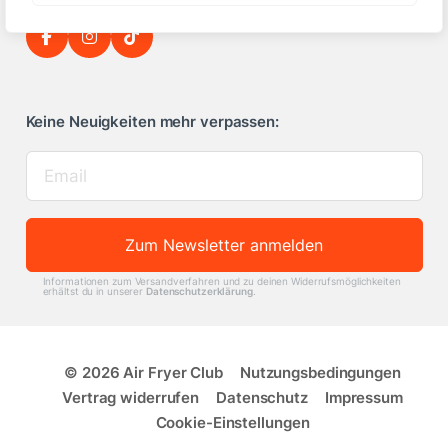
Keine Neuigkeiten mehr verpassen:
Zum Newsletter anmelden
Informationen zum Versandverfahren und zu deinen Widerrufsmöglichkeiten
erhältst du in unserer
Datenschutzerklärung
.
© 2026 Air Fryer Club
Nutzungsbedingungen
Vertrag widerrufen
Datenschutz
Impressum
Cookie-Einstellungen