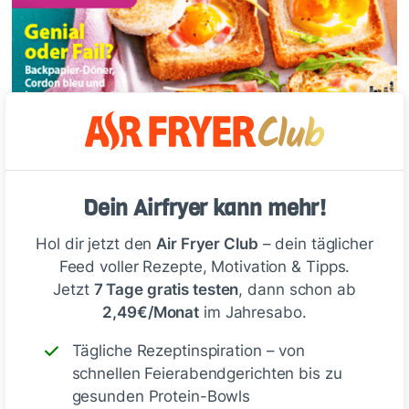
Dein Airfryer kann mehr!
Hol dir jetzt den
Air Fryer Club
– dein täglicher
Feed voller Rezepte, Motivation & Tipps.
Jetzt
7 Tage gratis testen
, dann schon ab
2,49€/Monat
im Jahresabo.
Tägliche Rezeptinspiration – von
schnellen Feierabendgerichten bis zu
gesunden Protein-Bowls