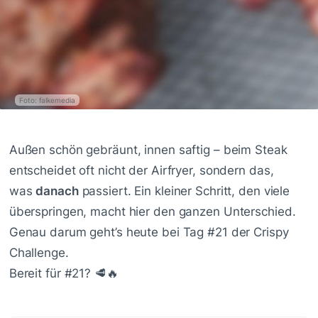
Foto: falkemedia
Außen schön gebräunt, innen saftig – beim Steak
entscheidet oft nicht der Airfryer, sondern das,
was
danach
passiert. Ein kleiner Schritt, den viele
überspringen, macht hier den ganzen Unterschied.
Genau darum geht’s heute bei Tag #21 der Crispy
Challenge.
Bereit für #21? 🥩🔥