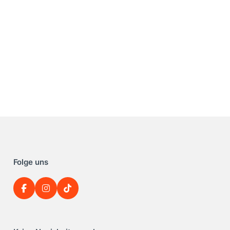
Folge uns