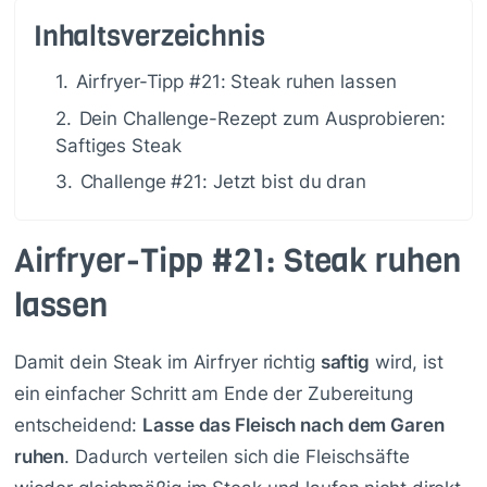
Inhaltsverzeichnis
1.
Airfryer-Tipp #21: Steak ruhen lassen
2.
Dein Challenge-Rezept zum Ausprobieren:
Saftiges Steak
3.
Challenge #21: Jetzt bist du dran
Airfryer-Tipp #21: Steak ruhen
lassen
Damit dein Steak im Airfryer richtig
saftig
wird, ist
ein einfacher Schritt am Ende der Zubereitung
entscheidend:
Lasse das Fleisch nach dem Garen
ruhen
. Dadurch verteilen sich die Fleischsäfte