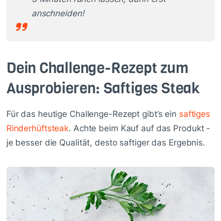
anschneiden!
Dein Challenge-Rezept zum
Ausprobieren: Saftiges Steak
​​Für das heutige Challenge-Rezept gibt’s ein
saftiges
Rinderhüftsteak
. Achte beim Kauf auf das Produkt -
je besser die Qualität, desto saftiger das Ergebnis.