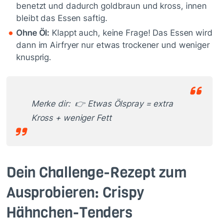
benetzt und dadurch goldbraun und kross, innen
bleibt das Essen saftig.
Ohne Öl:
Klappt auch, keine Frage! Das Essen wird
dann im Airfryer nur etwas trockener und weniger
knusprig.
Merke dir: 👉 Etwas Ölspray = extra
Kross + weniger Fett
Dein Challenge-Rezept zum
Ausprobieren: Crispy
Hähnchen-Tenders