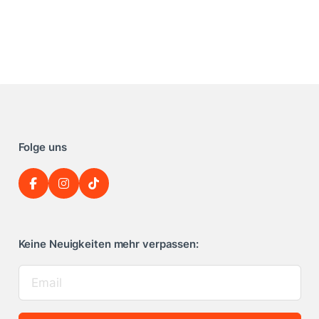
Folge uns
Keine Neuigkeiten mehr verpassen: