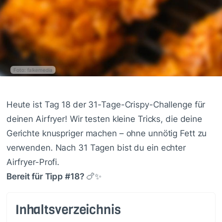
Foto: falkemedia
Heute ist Tag 18 der 31-Tage-Crispy-Challenge für
deinen Airfryer! Wir testen kleine Tricks, die deine
Gerichte knuspriger machen – ohne unnötig Fett zu
verwenden. Nach 31 Tagen bist du ein echter
Airfryer-Profi.
Bereit für Tipp #18?
🍗✨
Inhaltsverzeichnis