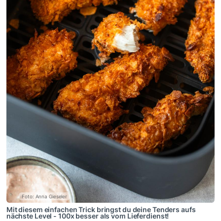
Foto: Anna Gieseler
Mit diesem einfachen Trick bringst du deine Tenders aufs
nächste Level - 100x besser als vom Lieferdienst!