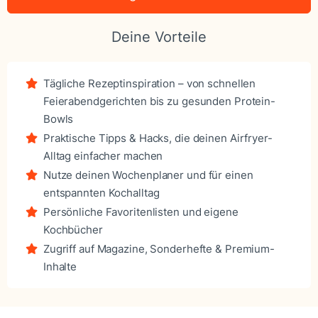
Deine Vorteile
Tägliche Rezeptinspiration – von schnellen
Feierabendgerichten bis zu gesunden Protein-
Bowls
Praktische Tipps & Hacks, die deinen Airfryer-
Alltag einfacher machen
Nutze deinen Wochenplaner und für einen
entspannten Kochalltag
Persönliche Favoritenlisten und eigene
Kochbücher
Zugriff auf Magazine, Sonderhefte & Premium-
Inhalte