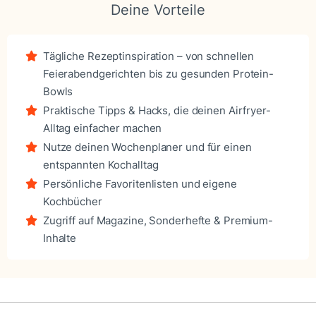
Deine Vorteile
Tägliche Rezeptinspiration – von schnellen
Feierabendgerichten bis zu gesunden Protein-
Bowls
Praktische Tipps & Hacks, die deinen Airfryer-
Alltag einfacher machen
Nutze deinen Wochenplaner und für einen
entspannten Kochalltag
Persönliche Favoritenlisten und eigene
Kochbücher
Zugriff auf Magazine, Sonderhefte & Premium-
Inhalte